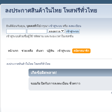
ลงประกาศสินค้าในไทย โพสฟรีทั่วไทย
ยินดีต้อนรับคุณ,
บุคคลทั่วไป
กรุณา
เข้าสู่ระบบ
หรือ
ลงทะเบียน
เข้าสู่ระบบด้วยชื่อผู้ใช้ รหัสผ่าน และระยะเวลาในเซสชั่น
หน้าแรก
ช่วยเหลือ
ค้นหา
ปฏิทิน
เข้าสู่ระบบ
สมัครสมาชิก
ลงประกาศสินค้าในไทย โพสฟรีทั่วไทย
เกิดข้อผิดพลาด!
ขออภัย ปิดรับการลงทะเบียน ชั่วคราว