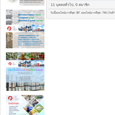
11 บุคคลทั่วไป, 0 สมาชิก
วันนี้ออนไลน์มากที่สุด:
57
. ออนไลน์มากที่สุด: 790 (วันท