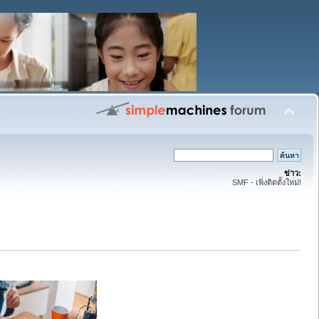
ข่าว:
SMF - เพิ่งติดตั้งใหม่!