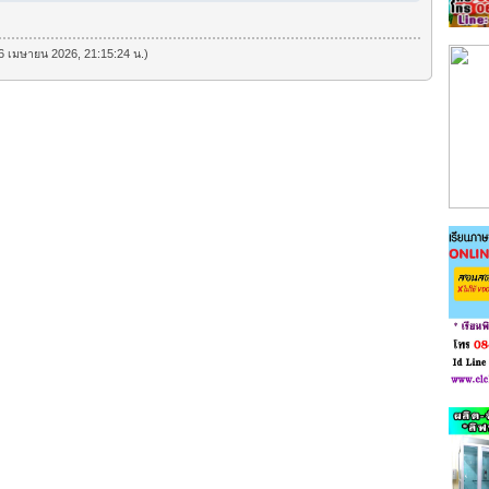
ี่ 6 เมษายน 2026, 21:15:24 น.)