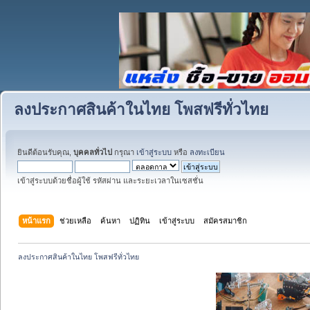
ลงประกาศสินค้าในไทย โพสฟรีทั่วไทย
ยินดีต้อนรับคุณ,
บุคคลทั่วไป
กรุณา
เข้าสู่ระบบ
หรือ
ลงทะเบียน
เข้าสู่ระบบด้วยชื่อผู้ใช้ รหัสผ่าน และระยะเวลาในเซสชั่น
หน้าแรก
ช่วยเหลือ
ค้นหา
ปฏิทิน
เข้าสู่ระบบ
สมัครสมาชิก
ลงประกาศสินค้าในไทย โพสฟรีทั่วไทย