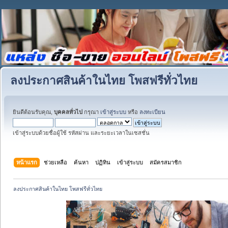
ลงประกาศสินค้าในไทย โพสฟรีทั่วไทย
ยินดีต้อนรับคุณ,
บุคคลทั่วไป
กรุณา
เข้าสู่ระบบ
หรือ
ลงทะเบียน
เข้าสู่ระบบด้วยชื่อผู้ใช้ รหัสผ่าน และระยะเวลาในเซสชั่น
หน้าแรก
ช่วยเหลือ
ค้นหา
ปฏิทิน
เข้าสู่ระบบ
สมัครสมาชิก
ลงประกาศสินค้าในไทย โพสฟรีทั่วไทย