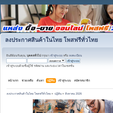
ลงประกาศสินค้าในไทย โพสฟรีทั่วไทย
ยินดีต้อนรับคุณ,
บุคคลทั่วไป
กรุณา
เข้าสู่ระบบ
หรือ
ลงทะเบียน
เข้าสู่ระบบด้วยชื่อผู้ใช้ รหัสผ่าน และระยะเวลาในเซสชั่น
หน้าแรก
ช่วยเหลือ
ค้นหา
ปฏิทิน
เข้าสู่ระบบ
สมัครสมาชิก
ลงประกาศสินค้าในไทย โพสฟรีทั่วไทย
»
ปฏิทิน
»
สิงหาคม 2026