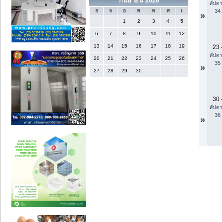
กันยายน 2026
สัปดา
34
อ
จ
อ
พ
พ
ศ
เ
»
1
2
3
4
5
6
7
8
9
10
11
12
13
14
15
16
17
18
19
23
สัปดา
20
21
22
23
24
25
26
35
»
27
28
29
30
30
สัปดา
36
»