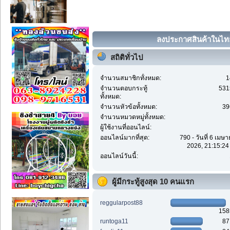
ลงประกาศสินค้าในไทย 
สถิติทั่วไป
จำนวนสมาชิกทั้งหมด:
1
จำนวนตอบกระทู้
531
ทั้งหมด:
จำนวนหัวข้อทั้งหมด:
39
จำนวนหมวดหมู่ทั้งหมด:
ผู้ใช้งานที่ออนไลน์:
ออนไลน์มากที่สุด:
790 - วันที่ 6 เมษ
2026, 21:15:24
ออนไลน์วันนี้:
ผู้มีกระทู้สูงสุด 10 คนแรก
reggularpost88
158
runtoga11
87