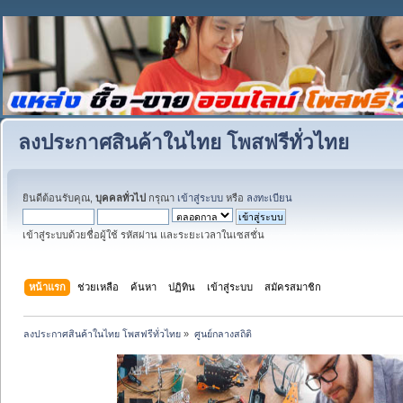
ลงประกาศสินค้าในไทย โพสฟรีทั่วไทย
ยินดีต้อนรับคุณ,
บุคคลทั่วไป
กรุณา
เข้าสู่ระบบ
หรือ
ลงทะเบียน
เข้าสู่ระบบด้วยชื่อผู้ใช้ รหัสผ่าน และระยะเวลาในเซสชั่น
หน้าแรก
ช่วยเหลือ
ค้นหา
ปฏิทิน
เข้าสู่ระบบ
สมัครสมาชิก
ลงประกาศสินค้าในไทย โพสฟรีทั่วไทย
»
ศูนย์กลางสถิติ