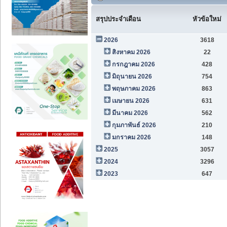
สรุปประจำเดือน
หัวข้อใหม่
2026
3618
สิงหาคม 2026
22
กรกฎาคม 2026
428
มิถุนายน 2026
754
พฤษภาคม 2026
863
เมษายน 2026
631
มีนาคม 2026
562
กุมภาพันธ์ 2026
210
มกราคม 2026
148
2025
3057
2024
3296
2023
647