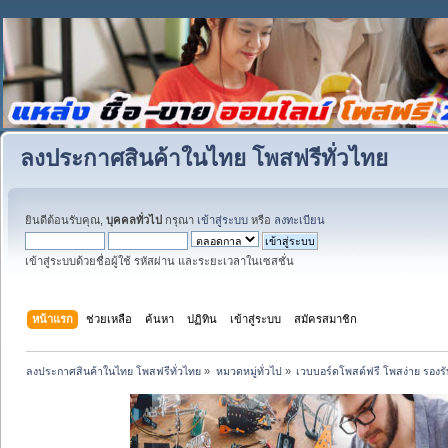
ลงประกาศสินค้าในไทย โพสฟรีทั่วไทย
ยินดีต้อนรับคุณ,
บุคคลทั่วไป
กรุณา
เข้าสู่ระบบ
หรือ
ลงทะเบียน
เข้าสู่ระบบด้วยชื่อผู้ใช้ รหัสผ่าน และระยะเวลาในเซสชั่น
หน้าแรก
ช่วยเหลือ
ค้นหา
ปฏิทิน
เข้าสู่ระบบ
สมัครสมาชิก
ลงประกาศสินค้าในไทย โพสฟรีทั่วไทย
»
หมวดหมู่ทั่วไป
»
เวบบอร์ดโพสต์ฟรี โพสง่าย รอง