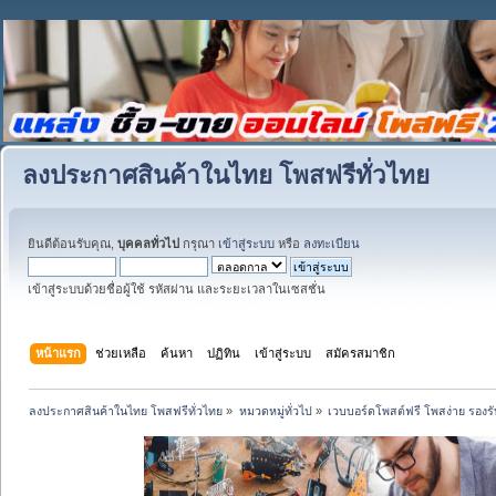
ลงประกาศสินค้าในไทย โพสฟรีทั่วไทย
ยินดีต้อนรับคุณ,
บุคคลทั่วไป
กรุณา
เข้าสู่ระบบ
หรือ
ลงทะเบียน
เข้าสู่ระบบด้วยชื่อผู้ใช้ รหัสผ่าน และระยะเวลาในเซสชั่น
หน้าแรก
ช่วยเหลือ
ค้นหา
ปฏิทิน
เข้าสู่ระบบ
สมัครสมาชิก
ลงประกาศสินค้าในไทย โพสฟรีทั่วไทย
»
หมวดหมู่ทั่วไป
»
เวบบอร์ดโพสต์ฟรี โพสง่าย รอง