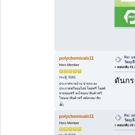
Re: แม
polychemicals11
วัตถุเ
Hero Member
«
ตอบกลับ #1 เ
กระทู้: 5161
ดันกระ
ประกาศขายบ้าน ขายรถ.ลง
ประกาศฟรีออนไลน์ โพสฟรี โพสต์
ขายของฟรี ลงโฆษณาสินค้าฟรี
โฆษณาสินค้าฟรี สมัครสมาชิก
Re: แม
polychemicals11
วัตถุเ
Hero Member
«
ตอบกลับ #2 เ