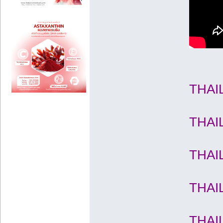
THAI
THAI
THAI
THAI
THAI