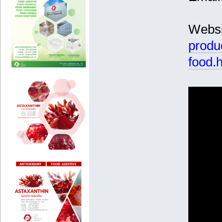
Websi
produ
food.