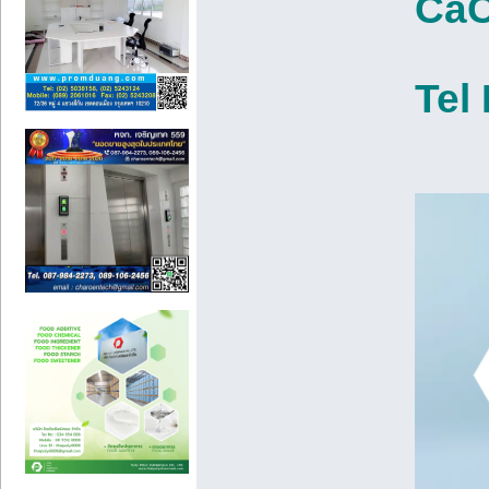
CaC
Tel