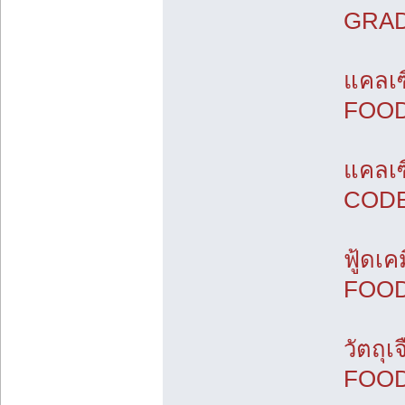
GRA
แคลเ
FOOD
แคลเ
COD
ฟู้ดเ
FOO
วัตถุ
FOOD