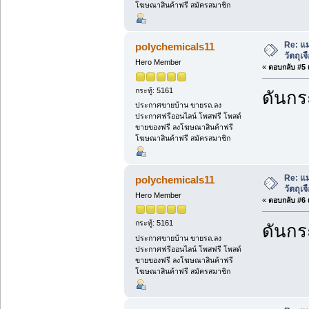
โฆษณาสินค้าฟรี สมัครสมาชิก
Re: แม
polychemicals11
วัตถุเ
Hero Member
«
ตอบกลับ #5 เ
กระทู้: 5161
ดันกระ
ประกาศขายบ้าน ขายรถ.ลง
ประกาศฟรีออนไลน์ โพสฟรี โพสต์
ขายของฟรี ลงโฆษณาสินค้าฟรี
โฆษณาสินค้าฟรี สมัครสมาชิก
Re: แม
polychemicals11
วัตถุเ
Hero Member
«
ตอบกลับ #6 เ
กระทู้: 5161
ดันกระ
ประกาศขายบ้าน ขายรถ.ลง
ประกาศฟรีออนไลน์ โพสฟรี โพสต์
ขายของฟรี ลงโฆษณาสินค้าฟรี
โฆษณาสินค้าฟรี สมัครสมาชิก