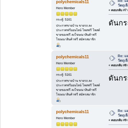
Re: แม
polychemicals11
วัตถุเ
Hero Member
«
ตอบกลับ #7 เ
กระทู้: 5161
ดันกระ
ประกาศขายบ้าน ขายรถ.ลง
ประกาศฟรีออนไลน์ โพสฟรี โพสต์
ขายของฟรี ลงโฆษณาสินค้าฟรี
โฆษณาสินค้าฟรี สมัครสมาชิก
Re: แม
polychemicals11
วัตถุเ
Hero Member
«
ตอบกลับ #8 เ
กระทู้: 5161
ดันกระ
ประกาศขายบ้าน ขายรถ.ลง
ประกาศฟรีออนไลน์ โพสฟรี โพสต์
ขายของฟรี ลงโฆษณาสินค้าฟรี
โฆษณาสินค้าฟรี สมัครสมาชิก
Re: แม
polychemicals11
วัตถุเ
Hero Member
«
ตอบกลับ #9 เ