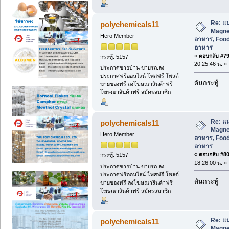
Re: แม
polychemicals11
Magnes
Hero Member
อาหาร, Food
อาหาร
«
ตอบกลับ #79 
กระทู้: 5157
20:25:46 น. »
ประกาศขายบ้าน ขายรถ.ลง
ประกาศฟรีออนไลน์ โพสฟรี โพสต์
ดันกระทู้
ขายของฟรี ลงโฆษณาสินค้าฟรี
โฆษณาสินค้าฟรี สมัครสมาชิก
Re: แม
polychemicals11
Magnes
Hero Member
อาหาร, Food
อาหาร
«
ตอบกลับ #80 
กระทู้: 5157
18:26:00 น. »
ประกาศขายบ้าน ขายรถ.ลง
ประกาศฟรีออนไลน์ โพสฟรี โพสต์
ดันกระทู้
ขายของฟรี ลงโฆษณาสินค้าฟรี
โฆษณาสินค้าฟรี สมัครสมาชิก
Re: แม
polychemicals11
Magnes