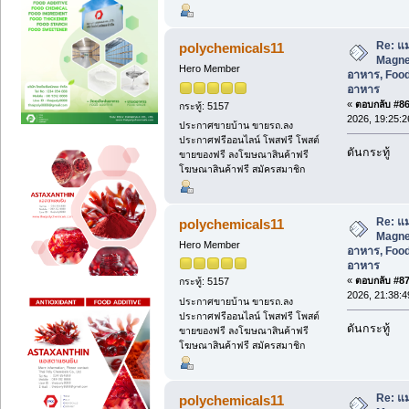
Re: แม
polychemicals11
Magnes
Hero Member
อาหาร, Food
อาหาร
«
ตอบกลับ #86 
กระทู้: 5157
2026, 19:25:2
ประกาศขายบ้าน ขายรถ.ลง
ประกาศฟรีออนไลน์ โพสฟรี โพสต์
ดันกระทู้
ขายของฟรี ลงโฆษณาสินค้าฟรี
โฆษณาสินค้าฟรี สมัครสมาชิก
Re: แม
polychemicals11
Magnes
Hero Member
อาหาร, Food
อาหาร
«
ตอบกลับ #87 
กระทู้: 5157
2026, 21:38:4
ประกาศขายบ้าน ขายรถ.ลง
ประกาศฟรีออนไลน์ โพสฟรี โพสต์
ดันกระทู้
ขายของฟรี ลงโฆษณาสินค้าฟรี
โฆษณาสินค้าฟรี สมัครสมาชิก
Re: แม
polychemicals11