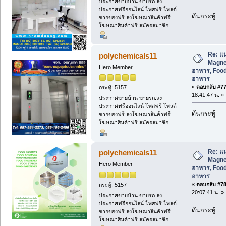
ประกาศขายบ้าน ขายรถ.ลง
ประกาศฟรีออนไลน์ โพสฟรี โพสต์
ดันกระทู้
ขายของฟรี ลงโฆษณาสินค้าฟรี
โฆษณาสินค้าฟรี สมัครสมาชิก
Re: แม
polychemicals11
Magnes
Hero Member
อาหาร, Food
อาหาร
«
ตอบกลับ #77 
กระทู้: 5157
18:41:47 น. »
ประกาศขายบ้าน ขายรถ.ลง
ประกาศฟรีออนไลน์ โพสฟรี โพสต์
ดันกระทู้
ขายของฟรี ลงโฆษณาสินค้าฟรี
โฆษณาสินค้าฟรี สมัครสมาชิก
Re: แม
polychemicals11
Magnes
Hero Member
อาหาร, Food
อาหาร
«
ตอบกลับ #78 
กระทู้: 5157
20:07:41 น. »
ประกาศขายบ้าน ขายรถ.ลง
ประกาศฟรีออนไลน์ โพสฟรี โพสต์
ดันกระทู้
ขายของฟรี ลงโฆษณาสินค้าฟรี
โฆษณาสินค้าฟรี สมัครสมาชิก