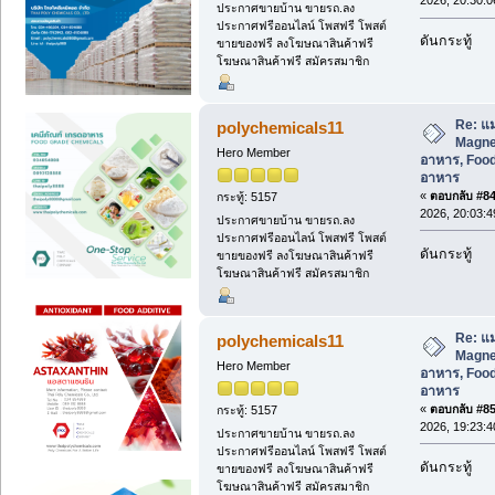
2026, 20:30:0
ประกาศขายบ้าน ขายรถ.ลง
ประกาศฟรีออนไลน์ โพสฟรี โพสต์
ดันกระทู้
ขายของฟรี ลงโฆษณาสินค้าฟรี
โฆษณาสินค้าฟรี สมัครสมาชิก
Re: แม
polychemicals11
Magnes
Hero Member
อาหาร, Food
อาหาร
«
ตอบกลับ #84 
กระทู้: 5157
2026, 20:03:4
ประกาศขายบ้าน ขายรถ.ลง
ประกาศฟรีออนไลน์ โพสฟรี โพสต์
ดันกระทู้
ขายของฟรี ลงโฆษณาสินค้าฟรี
โฆษณาสินค้าฟรี สมัครสมาชิก
Re: แม
polychemicals11
Magnes
Hero Member
อาหาร, Food
อาหาร
«
ตอบกลับ #85 
กระทู้: 5157
2026, 19:23:4
ประกาศขายบ้าน ขายรถ.ลง
ประกาศฟรีออนไลน์ โพสฟรี โพสต์
ดันกระทู้
ขายของฟรี ลงโฆษณาสินค้าฟรี
โฆษณาสินค้าฟรี สมัครสมาชิก