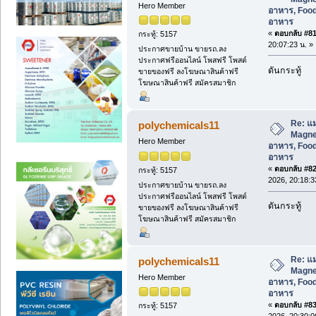
Hero Member
อาหาร, Food
อาหาร
«
ตอบกลับ #81 
กระทู้: 5157
20:07:23 น. »
ประกาศขายบ้าน ขายรถ.ลง
ประกาศฟรีออนไลน์ โพสฟรี โพสต์
ดันกระทู้
ขายของฟรี ลงโฆษณาสินค้าฟรี
โฆษณาสินค้าฟรี สมัครสมาชิก
Re: แม
polychemicals11
Magnes
Hero Member
อาหาร, Food
อาหาร
«
ตอบกลับ #82 
กระทู้: 5157
2026, 20:18:3
ประกาศขายบ้าน ขายรถ.ลง
ประกาศฟรีออนไลน์ โพสฟรี โพสต์
ดันกระทู้
ขายของฟรี ลงโฆษณาสินค้าฟรี
โฆษณาสินค้าฟรี สมัครสมาชิก
Re: แม
polychemicals11
Magnes
Hero Member
อาหาร, Food
อาหาร
«
ตอบกลับ #83 
กระทู้: 5157