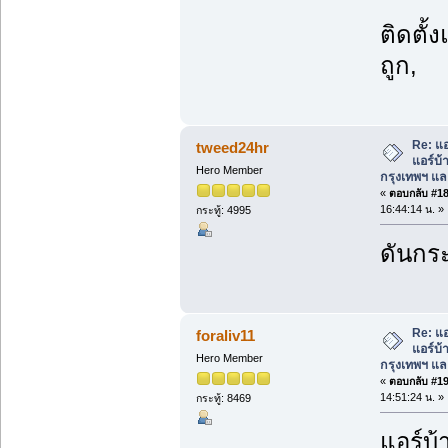
ติดตั้
ถูก,
Re: แอ
tweed24hr
แอร์บ้
Hero Member
กรุงเทพฯ แ
«
ตอบกลับ #18 
16:44:14 น. »
กระทู้: 4995
ดันกระ
Re: แอ
foraliv11
แอร์บ้
Hero Member
กรุงเทพฯ แ
«
ตอบกลับ #19 
14:51:24 น. »
กระทู้: 8469
แอร์บ้