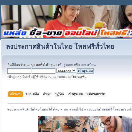
ลงประกาศสินค้าในไทย โพสฟรีทั่วไทย
ยินดีต้อนรับคุณ,
บุคคลทั่วไป
กรุณา
เข้าสู่ระบบ
หรือ
ลงทะเบียน
เข้าสู่ระบบด้วยชื่อผู้ใช้ รหัสผ่าน และระยะเวลาในเซสชั่น
หน้าแรก
ช่วยเหลือ
ค้นหา
ปฏิทิน
เข้าสู่ระบบ
สมัครสมาชิก
ลงประกาศสินค้าในไทย โพสฟรีทั่วไทย
»
หมวดหมู่ทั่วไป
»
เวบบอร์ดโพสต์ฟรี โพสง่าย รอง