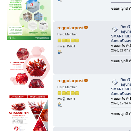
ขออนุญาติ ดั
Re: เร
reggularpost88
อนุบาล
Hero Member
SMART KIDS
อังกฤษปิดเท
«
ตอบกลับ #42 
กระทู้: 15901
2026, 21:07:2
ขออนุญาติ ดั
Re: เร
reggularpost88
อนุบาล
Hero Member
SMART KIDS
อังกฤษปิดเท
«
ตอบกลับ #43 
กระทู้: 15901
2026, 19:34:4
ขออนุญาติ ดั