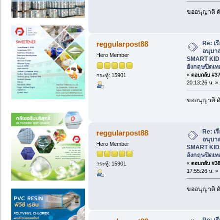
ขออนุญาติ ดั
Re: เร
reggularpost88
อนุบาล
Hero Member
SMART KIDS
อังกฤษปิดเท
«
ตอบกลับ #37 
กระทู้: 15901
20:13:26 น. »
ขออนุญาติ ดั
Re: เร
reggularpost88
อนุบาล
Hero Member
SMART KIDS
อังกฤษปิดเท
«
ตอบกลับ #38 
กระทู้: 15901
17:55:26 น. »
ขออนุญาติ ดั
Re: เร