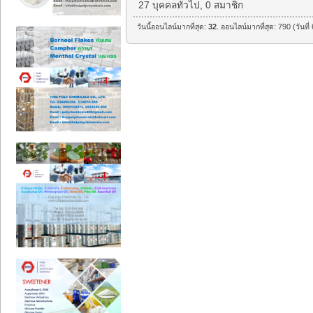
27 บุคคลทั่วไป, 0 สมาชิก
วันนี้ออนไลน์มากที่สุด:
32
. ออนไลน์มากที่สุด: 790 (วันท