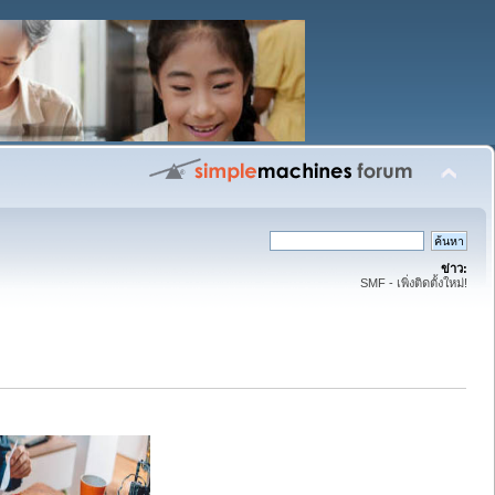
ข่าว:
SMF - เพิ่งติดตั้งใหม่!