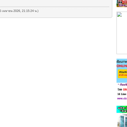
ี่ 6 เมษายน 2026, 21:15:24 น.)