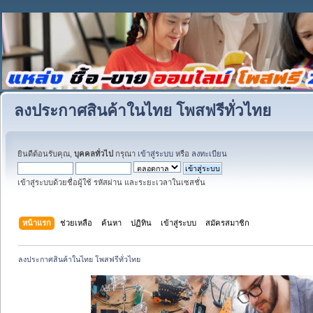
ลงประกาศสินค้าในไทย โพสฟรีทั่วไทย
ยินดีต้อนรับคุณ,
บุคคลทั่วไป
กรุณา
เข้าสู่ระบบ
หรือ
ลงทะเบียน
เข้าสู่ระบบด้วยชื่อผู้ใช้ รหัสผ่าน และระยะเวลาในเซสชั่น
หน้าแรก
ช่วยเหลือ
ค้นหา
ปฏิทิน
เข้าสู่ระบบ
สมัครสมาชิก
ลงประกาศสินค้าในไทย โพสฟรีทั่วไทย