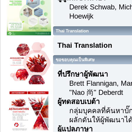
Derek Schwab, Mich
Hoewijk
Thai Translation
Thai Translation
ขอขอบคุณเป็นพิเศษ
ที่ปรึกษาผู้พัฒนา
Brett Flannigan, M
"Nao 尚" Deberdt
ผู้ทดสอบเบต้า
กลุ่มบุคคลที่ค้นหาบ
ผลักดันให้ผู้พัฒนาได้
ผู้แปลภาษา