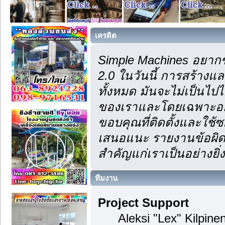
เครดิต
Simple Machines อยากข
2.0 ในวันนี้ การสร้าง
ทั้งหมด มันจะไม่เป็นไปไ
ของเราและโดยเฉพาะอย่า
ขอบคุณที่ติดตั้งและใช้ซ
เสนอแนะ รายงานข้อผิดพ
สำคัญแก่เราเป็นอย่างยิ่ง
ทีมงาน
Project Support
Aleksi "Lex" Kilpinen