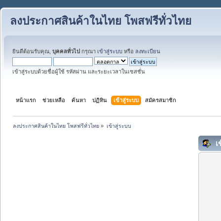
ลงประกาศสินค้าในไทย โพสฟรีทั่วไทย
ยินดีต้อนรับคุณ,
บุคคลทั่วไป
กรุณา
เข้าสู่ระบบ
หรือ
ลงทะเบียน
เข้าสู่ระบบด้วยชื่อผู้ใช้ รหัสผ่าน และระยะเวลาในเซสชั่น
หน้าแรก
ช่วยเหลือ
ค้นหา
ปฏิทิน
เข้าสู่ระบบ
สมัครสมาชิก
ลงประกาศสินค้าในไทย โพสฟรีทั่วไทย
»
เข้าสู่ระบบ
เข