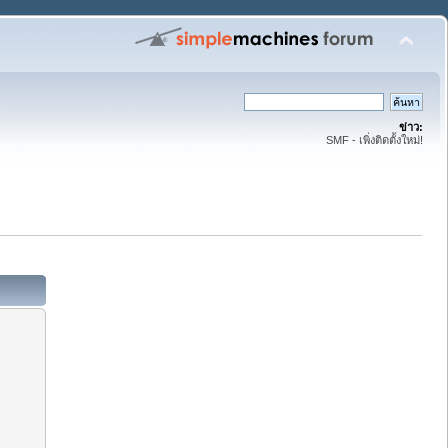
ข่าว:
SMF - เพิ่งติดตั้งใหม่!