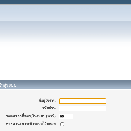
้าสู่ระบบ
ชื่อผู้ใช้งาน:
รหัสผ่าน:
ระยะเวลาที่จะอยู่ในระบบ (นาที):
คงสถานะการเข้าระบบไว้ตลอด: