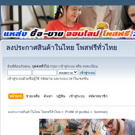
ลงประกาศสินค้าในไทย โพสฟรีทั่วไทย
ยินดีต้อนรับคุณ,
บุคคลทั่วไป
กรุณา
เข้าสู่ระบบ
หรือ
ลงทะเบียน
เข้าสู่ระบบด้วยชื่อผู้ใช้ รหัสผ่าน และระยะเวลาในเซสชั่น
หน้าแรก
ช่วยเหลือ
ค้นหา
ปฏิทิน
เข้าสู่ระบบ
สมัครสมาชิก
ลงประกาศสินค้าในไทย โพสฟรีทั่วไทย
»
Profile of gozilla1
»
Summary