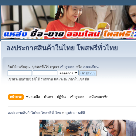
ลงประกาศสินค้าในไทย โพสฟรีทั่วไทย
ยินดีต้อนรับคุณ,
บุคคลทั่วไป
กรุณา
เข้าสู่ระบบ
หรือ
ลงทะเบียน
เข้าสู่ระบบด้วยชื่อผู้ใช้ รหัสผ่าน และระยะเวลาในเซสชั่น
หน้าแรก
ช่วยเหลือ
ค้นหา
ปฏิทิน
เข้าสู่ระบบ
สมัครสมาชิก
ลงประกาศสินค้าในไทย โพสฟรีทั่วไทย
»
ศูนย์กลางสถิติ