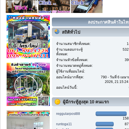
ลงประกาศสินค้าในไทย 
สถิติทั่วไป
จำนวนสมาชิกทั้งหมด:
1
จำนวนตอบกระทู้
532
ทั้งหมด:
จำนวนหัวข้อทั้งหมด:
39
จำนวนหมวดหมู่ทั้งหมด:
ผู้ใช้งานที่ออนไลน์:
ออนไลน์มากที่สุด:
790 - วันที่ 6 เมษ
2026, 21:15:24
ออนไลน์วันนี้:
ผู้มีกระทู้สูงสุด 10 คนแรก
reggularpost88
158
runtoga11
87