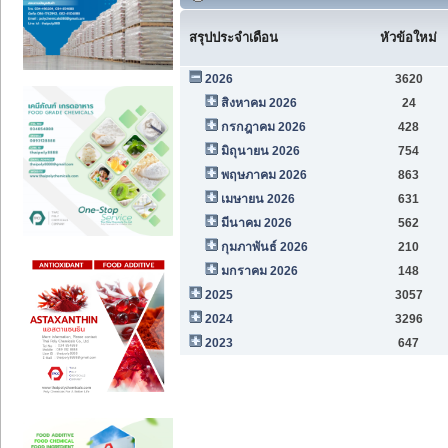
สรุปประจำเดือน
หัวข้อใหม่
2026
3620
สิงหาคม 2026
24
กรกฎาคม 2026
428
มิถุนายน 2026
754
พฤษภาคม 2026
863
เมษายน 2026
631
มีนาคม 2026
562
กุมภาพันธ์ 2026
210
มกราคม 2026
148
2025
3057
2024
3296
2023
647