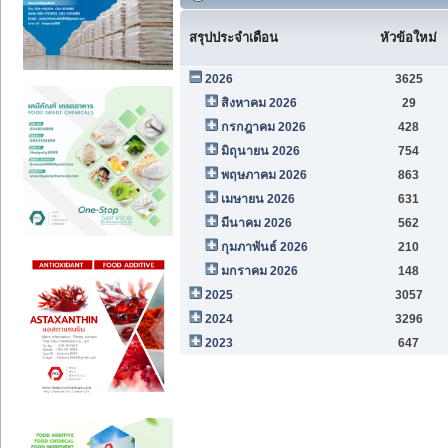
สรุปประจำเดือน
หัวข้อใหม่
2026
3625
สิงหาคม 2026
29
กรกฎาคม 2026
428
มิถุนายน 2026
754
พฤษภาคม 2026
863
เมษายน 2026
631
มีนาคม 2026
562
กุมภาพันธ์ 2026
210
มกราคม 2026
148
2025
3057
2024
3296
2023
647