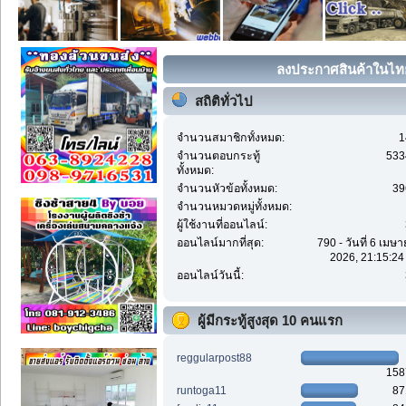
ลงประกาศสินค้าในไทย 
สถิติทั่วไป
จำนวนสมาชิกทั้งหมด:
1
จำนวนตอบกระทู้
533
ทั้งหมด:
จำนวนหัวข้อทั้งหมด:
39
จำนวนหมวดหมู่ทั้งหมด:
ผู้ใช้งานที่ออนไลน์:
ออนไลน์มากที่สุด:
790 - วันที่ 6 เมษ
2026, 21:15:24
ออนไลน์วันนี้:
ผู้มีกระทู้สูงสุด 10 คนแรก
reggularpost88
158
runtoga11
87