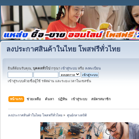
ลงประกาศสินค้าในไทย โพสฟรีทั่วไทย
ยินดีต้อนรับคุณ,
บุคคลทั่วไป
กรุณา
เข้าสู่ระบบ
หรือ
ลงทะเบียน
เข้าสู่ระบบด้วยชื่อผู้ใช้ รหัสผ่าน และระยะเวลาในเซสชั่น
หน้าแรก
ช่วยเหลือ
ค้นหา
ปฏิทิน
เข้าสู่ระบบ
สมัครสมาชิก
ลงประกาศสินค้าในไทย โพสฟรีทั่วไทย
»
ศูนย์กลางสถิติ