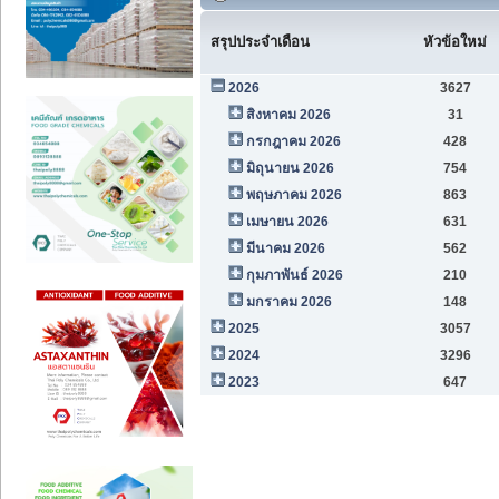
สรุปประจำเดือน
หัวข้อใหม่
2026
3627
สิงหาคม 2026
31
กรกฎาคม 2026
428
มิถุนายน 2026
754
พฤษภาคม 2026
863
เมษายน 2026
631
มีนาคม 2026
562
กุมภาพันธ์ 2026
210
มกราคม 2026
148
2025
3057
2024
3296
2023
647