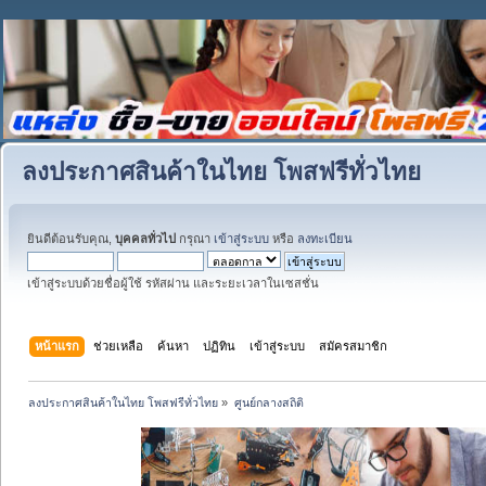
ลงประกาศสินค้าในไทย โพสฟรีทั่วไทย
ยินดีต้อนรับคุณ,
บุคคลทั่วไป
กรุณา
เข้าสู่ระบบ
หรือ
ลงทะเบียน
เข้าสู่ระบบด้วยชื่อผู้ใช้ รหัสผ่าน และระยะเวลาในเซสชั่น
หน้าแรก
ช่วยเหลือ
ค้นหา
ปฏิทิน
เข้าสู่ระบบ
สมัครสมาชิก
ลงประกาศสินค้าในไทย โพสฟรีทั่วไทย
»
ศูนย์กลางสถิติ