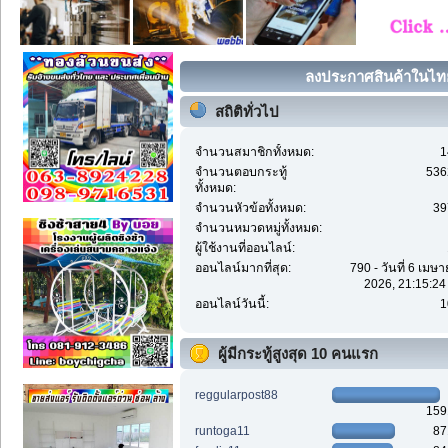
ลงประกาศสินค้าในไทย 
สถิติทั่วไป
จำนวนสมาชิกทั้งหมด:
1
จำนวนตอบกระทู้
536
ทั้งหมด:
จำนวนหัวข้อทั้งหมด:
39
จำนวนหมวดหมู่ทั้งหมด:
ผู้ใช้งานที่ออนไลน์:
ออนไลน์มากที่สุด:
790 - วันที่ 6 เมษ
2026, 21:15:24
ออนไลน์วันนี้:
1
ผู้มีกระทู้สูงสุด 10 คนแรก
reggularpost88
159
runtoga11
87