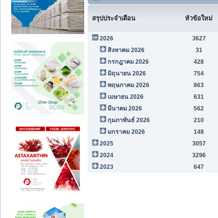
สรุปประจำเดือน
หัวข้อใหม่
2026
3627
สิงหาคม 2026
31
กรกฎาคม 2026
428
มิถุนายน 2026
754
พฤษภาคม 2026
863
เมษายน 2026
631
มีนาคม 2026
562
กุมภาพันธ์ 2026
210
มกราคม 2026
148
2025
3057
2024
3296
2023
647