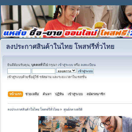
ลงประกาศสินค้าในไทย โพสฟรีทั่วไทย
ยินดีต้อนรับคุณ,
บุคคลทั่วไป
กรุณา
เข้าสู่ระบบ
หรือ
ลงทะเบียน
เข้าสู่ระบบด้วยชื่อผู้ใช้ รหัสผ่าน และระยะเวลาในเซสชั่น
หน้าแรก
ช่วยเหลือ
ค้นหา
ปฏิทิน
เข้าสู่ระบบ
สมัครสมาชิก
ลงประกาศสินค้าในไทย โพสฟรีทั่วไทย
»
ศูนย์กลางสถิติ