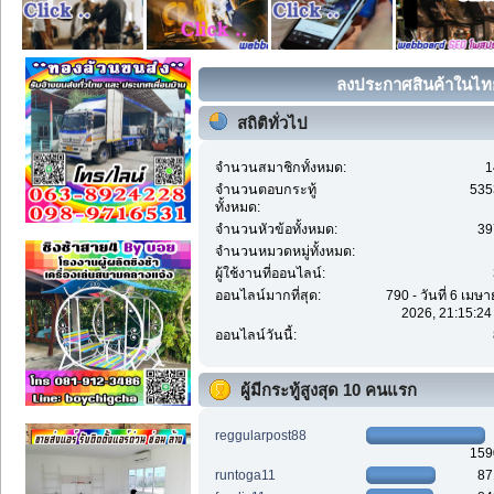
ลงประกาศสินค้าในไทย 
สถิติทั่วไป
จำนวนสมาชิกทั้งหมด:
1
จำนวนตอบกระทู้
535
ทั้งหมด:
จำนวนหัวข้อทั้งหมด:
39
จำนวนหมวดหมู่ทั้งหมด:
ผู้ใช้งานที่ออนไลน์:
ออนไลน์มากที่สุด:
790 - วันที่ 6 เมษ
2026, 21:15:24
ออนไลน์วันนี้:
ผู้มีกระทู้สูงสุด 10 คนแรก
reggularpost88
159
runtoga11
87