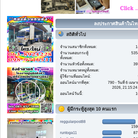
ลงประกาศสินค้าในไทย 
สถิติทั่วไป
จำนวนสมาชิกทั้งหมด:
1
จำนวนตอบกระทู้
535
ทั้งหมด:
จำนวนหัวข้อทั้งหมด:
39
จำนวนหมวดหมู่ทั้งหมด:
ผู้ใช้งานที่ออนไลน์:
ออนไลน์มากที่สุด:
790 - วันที่ 6 เมษ
2026, 21:15:24
ออนไลน์วันนี้:
1
ผู้มีกระทู้สูงสุด 10 คนแรก
reggularpost88
159
runtoga11
87