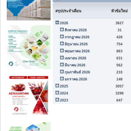
สรุปประจำเดือน
หัวข้อใหม่
2026
3627
สิงหาคม 2026
31
กรกฎาคม 2026
428
มิถุนายน 2026
754
พฤษภาคม 2026
863
เมษายน 2026
631
มีนาคม 2026
562
กุมภาพันธ์ 2026
210
มกราคม 2026
148
2025
3057
2024
3296
2023
647