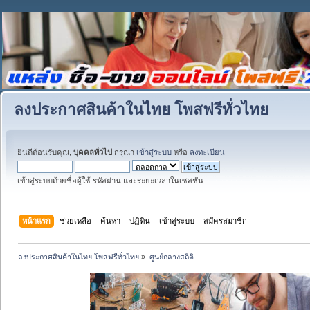
ลงประกาศสินค้าในไทย โพสฟรีทั่วไทย
ยินดีต้อนรับคุณ,
บุคคลทั่วไป
กรุณา
เข้าสู่ระบบ
หรือ
ลงทะเบียน
เข้าสู่ระบบด้วยชื่อผู้ใช้ รหัสผ่าน และระยะเวลาในเซสชั่น
หน้าแรก
ช่วยเหลือ
ค้นหา
ปฏิทิน
เข้าสู่ระบบ
สมัครสมาชิก
ลงประกาศสินค้าในไทย โพสฟรีทั่วไทย
»
ศูนย์กลางสถิติ