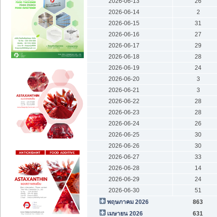
2026-06-13
26
2026-06-14
2
2026-06-15
31
2026-06-16
27
2026-06-17
29
2026-06-18
28
2026-06-19
24
2026-06-20
3
2026-06-21
3
2026-06-22
28
2026-06-23
28
2026-06-24
26
2026-06-25
30
2026-06-26
30
2026-06-27
33
2026-06-28
14
2026-06-29
24
2026-06-30
51
พฤษภาคม 2026
863
เมษายน 2026
631