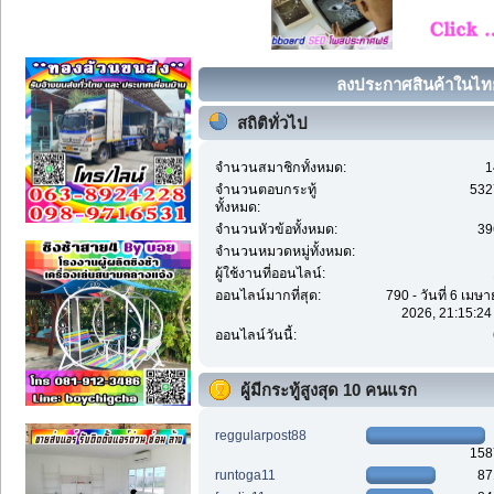
ลงประกาศสินค้าในไทย 
สถิติทั่วไป
จำนวนสมาชิกทั้งหมด:
1
จำนวนตอบกระทู้
532
ทั้งหมด:
จำนวนหัวข้อทั้งหมด:
39
จำนวนหมวดหมู่ทั้งหมด:
ผู้ใช้งานที่ออนไลน์:
ออนไลน์มากที่สุด:
790 - วันที่ 6 เมษ
2026, 21:15:24
ออนไลน์วันนี้:
ผู้มีกระทู้สูงสุด 10 คนแรก
reggularpost88
158
runtoga11
87