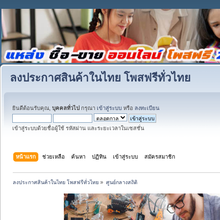
ลงประกาศสินค้าในไทย โพสฟรีทั่วไทย
ยินดีต้อนรับคุณ,
บุคคลทั่วไป
กรุณา
เข้าสู่ระบบ
หรือ
ลงทะเบียน
เข้าสู่ระบบด้วยชื่อผู้ใช้ รหัสผ่าน และระยะเวลาในเซสชั่น
หน้าแรก
ช่วยเหลือ
ค้นหา
ปฏิทิน
เข้าสู่ระบบ
สมัครสมาชิก
ลงประกาศสินค้าในไทย โพสฟรีทั่วไทย
»
ศูนย์กลางสถิติ