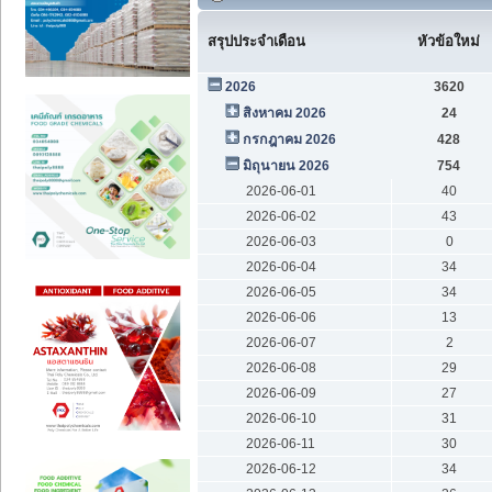
สรุปประจำเดือน
หัวข้อใหม่
2026
3620
สิงหาคม 2026
24
กรกฎาคม 2026
428
มิถุนายน 2026
754
2026-06-01
40
2026-06-02
43
2026-06-03
0
2026-06-04
34
2026-06-05
34
2026-06-06
13
2026-06-07
2
2026-06-08
29
2026-06-09
27
2026-06-10
31
2026-06-11
30
2026-06-12
34