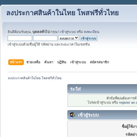
ลงประกาศสินค้าในไทย โพสฟรีทั่วไทย
ยินดีต้อนรับคุณ,
บุคคลทั่วไป
กรุณา
เข้าสู่ระบบ
หรือ
ลงทะเบียน
เข้าสู่ระบบด้วยชื่อผู้ใช้ รหัสผ่าน และระยะเวลาในเซสชั่น
หน้าแรก
ช่วยเหลือ
ค้นหา
ปฏิทิน
เข้าสู่ระบบ
สมัครสมาชิก
ลงประกาศสินค้าในไทย โพสฟรีทั่วไทย
ระวัง!
หัวข้อที่คุณต้องการ
โปรดเข้าสู่ระบบ หรือ
register an
เข้าสู่ระบบ
ชื่อผู้ใช้ง
รหัสผ่