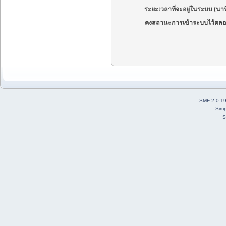
ระยะเวลาที่จะอยู่ในระบบ (นาท
คงสถานะการเข้าระบบไว้ตลอ
SMF 2.0.1
Simp
S