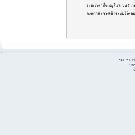
ระยะเวลาที่จะอยู่ในระบบ (นาท
คงสถานะการเข้าระบบไว้ตลอ
SMF 2.0.1
Simp
S