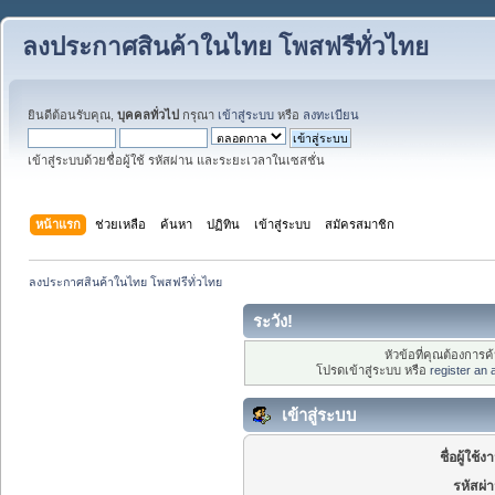
ลงประกาศสินค้าในไทย โพสฟรีทั่วไทย
ยินดีต้อนรับคุณ,
บุคคลทั่วไป
กรุณา
เข้าสู่ระบบ
หรือ
ลงทะเบียน
เข้าสู่ระบบด้วยชื่อผู้ใช้ รหัสผ่าน และระยะเวลาในเซสชั่น
หน้าแรก
ช่วยเหลือ
ค้นหา
ปฏิทิน
เข้าสู่ระบบ
สมัครสมาชิก
ลงประกาศสินค้าในไทย โพสฟรีทั่วไทย
ระวัง!
หัวข้อที่คุณต้องการ
โปรดเข้าสู่ระบบ หรือ
register an
เข้าสู่ระบบ
ชื่อผู้ใช้ง
รหัสผ่