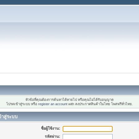
หัวข้อที่คุณต้องการค้นหาได้หายไป หรือคุณไม่ได้รับอนุญาต
โปรดเข้าสู่ระบบ หรือ
register an account
with ลงประกาศสินค้าในไทย โพสฟรีทั่วไทย.
้าสู่ระบบ
ชื่อผู้ใช้งาน:
รหัสผ่าน: