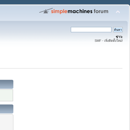
ข่าว:
SMF - เพิ่งติดตั้งใหม่!