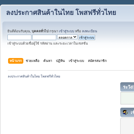
ลงประกาศสินค้าในไทย โพสฟรีทั่วไทย
ยินดีต้อนรับคุณ,
บุคคลทั่วไป
กรุณา
เข้าสู่ระบบ
หรือ
ลงทะเบียน
เข้าสู่ระบบด้วยชื่อผู้ใช้ รหัสผ่าน และระยะเวลาในเซสชั่น
หน้าแรก
ช่วยเหลือ
ค้นหา
ปฏิทิน
เข้าสู่ระบบ
สมัครสมาชิก
ลงประกาศสินค้าในไทย โพสฟรีทั่วไทย
ระวัง!
เข