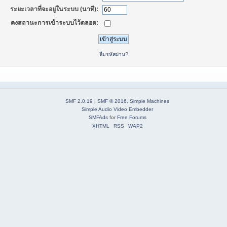
ระยะเวลาที่จะอยู่ในระบบ (นาที):
คงสถานะการเข้าระบบไว้ตลอด:
ลืมรหัสผ่าน?
SMF 2.0.19
|
SMF © 2016
,
Simple Machines
Simple Audio Video Embedder
SMFAds
for
Free Forums
XHTML
RSS
WAP2