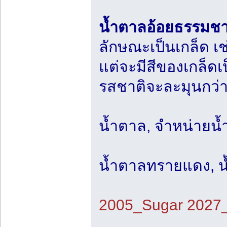
น้ำตาลอ้อยธรรมชา
ลักษณะเป็นเกล็ด เ
แต่จะมีสีของเกล็ดเ
รสชาติจะละมุนกว่า
น้ำตาล, จำหน่ายน
น้ำตาลทรายแดง, น้
2005_Sugar 2027