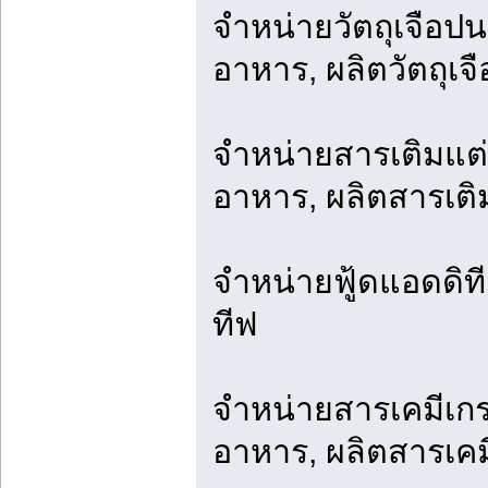
จำหน่ายวัตถุเจือปน
อาหาร, ผลิตวัตถุเ
จำหน่ายสารเติมแต่
อาหาร, ผลิตสารเต
จำหน่ายฟู้ดแอดดิที
ทีฟ
จำหน่ายสารเคมีเก
อาหาร, ผลิตสารเค