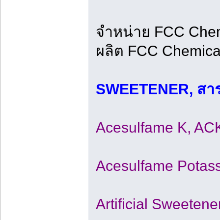
จำหน่าย FCC Chem
ผลิต FCC Chemica
SWEETENER, สารให้
Acesulfame K, ACK
Acesulfame Potas
Artificial Sweete