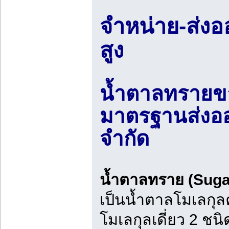
จำหน่าย-ส่ง
สูง
น้ำตาลทรายขา
มาตรฐานส่งออ
จำกัด
น้ำตาลทราย (Suga
เป็นน้ำตาลโมเลกุลค
โมเลกุลเดี่ยว 2 ชน