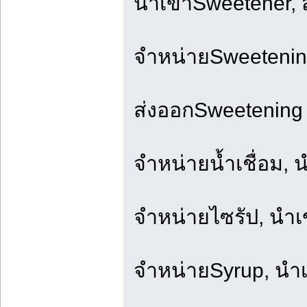
นำเข้าSweetener, 
จำหน่ายSweetening
ส่งออกSweetening 
จำหน่ายน้ำเชื่อม, นำ
จำหน่ายไซรัป, นำเข
จำหน่ายSyrup, นำเ