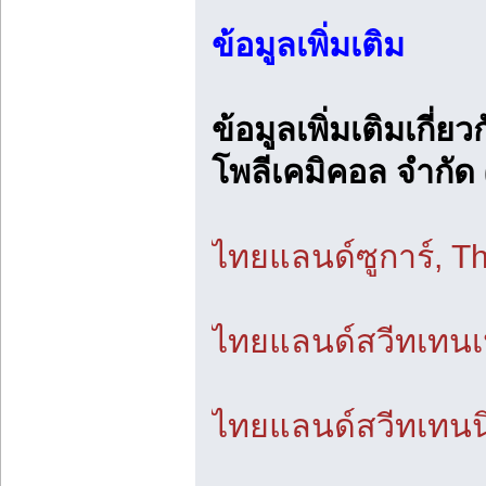
ข้อมูลเพิ่มเติม
ข้อมูลเพิ่มเติมเกี่
โพลีเคมิคอล จำกัด 
ไทยแลนด์ซูการ์, T
ไทยแลนด์สวีทเทนเน
ไทยแลนด์สวีทเทนนิ