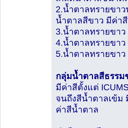
2.น้ำตาลทรายขาวบริ
น้ำตาลสีขาว มีค่าสี
3.น้ำตาลทรายขาว เ
4.น้ำตาลทรายขาว เ
5.น้ำตาลทรายขาว เ
กลุ่มน้ำตาลสีธรรม
มีค่าสีตั้งแต่ ICU
จนถึงสีน้ำตาลเข้ม
ค่าสีน้ำตาล