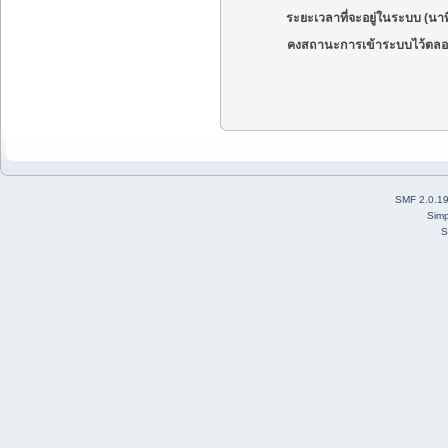
ระยะเวลาที่จะอยู่ในระบบ (นาท
คงสถานะการเข้าระบบไว้ตลอ
SMF 2.0.1
Simp
S