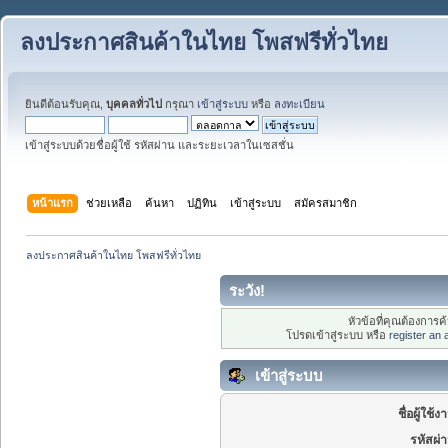
ลงประกาศสินค้าในไทย โพสฟรีทั่วไทย
ยินดีต้อนรับคุณ,
บุคคลทั่วไป
กรุณา
เข้าสู่ระบบ
หรือ
ลงทะเบียน
เข้าสู่ระบบด้วยชื่อผู้ใช้ รหัสผ่าน และระยะเวลาในเซสชั่น
หน้าแรก
ช่วยเหลือ
ค้นหา
ปฏิทิน
เข้าสู่ระบบ
สมัครสมาชิก
ลงประกาศสินค้าในไทย โพสฟรีทั่วไทย
ระวัง!
หัวข้อที่คุณต้องการ
โปรดเข้าสู่ระบบ หรือ
register an
เข้าสู่ระบบ
ชื่อผู้ใช้ง
รหัสผ่