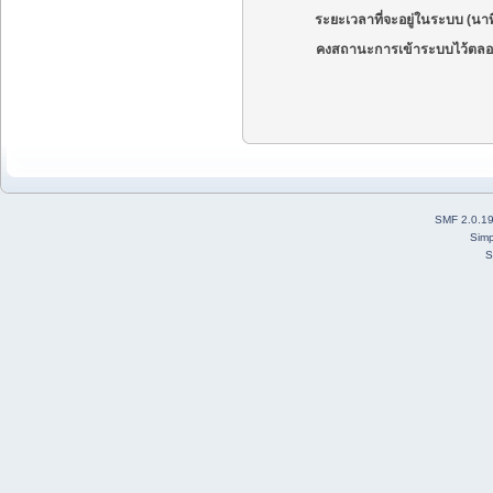
ระยะเวลาที่จะอยู่ในระบบ (นาท
คงสถานะการเข้าระบบไว้ตลอ
SMF 2.0.1
Simp
S