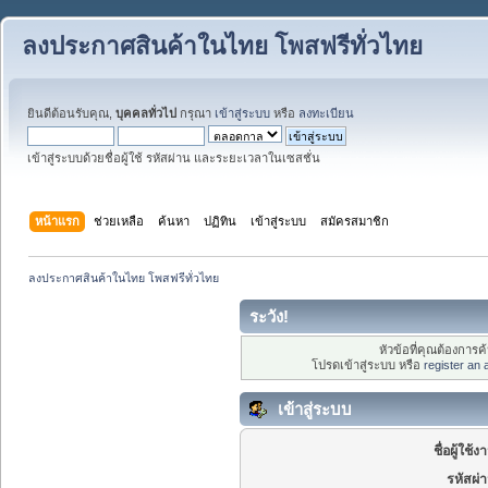
ลงประกาศสินค้าในไทย โพสฟรีทั่วไทย
ยินดีต้อนรับคุณ,
บุคคลทั่วไป
กรุณา
เข้าสู่ระบบ
หรือ
ลงทะเบียน
เข้าสู่ระบบด้วยชื่อผู้ใช้ รหัสผ่าน และระยะเวลาในเซสชั่น
หน้าแรก
ช่วยเหลือ
ค้นหา
ปฏิทิน
เข้าสู่ระบบ
สมัครสมาชิก
ลงประกาศสินค้าในไทย โพสฟรีทั่วไทย
ระวัง!
หัวข้อที่คุณต้องการ
โปรดเข้าสู่ระบบ หรือ
register an
เข้าสู่ระบบ
ชื่อผู้ใช้ง
รหัสผ่