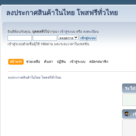
ลงประกาศสินค้าในไทย โพสฟรีทั่วไทย
ยินดีต้อนรับคุณ,
บุคคลทั่วไป
กรุณา
เข้าสู่ระบบ
หรือ
ลงทะเบียน
เข้าสู่ระบบด้วยชื่อผู้ใช้ รหัสผ่าน และระยะเวลาในเซสชั่น
หน้าแรก
ช่วยเหลือ
ค้นหา
ปฏิทิน
เข้าสู่ระบบ
สมัครสมาชิก
ลงประกาศสินค้าในไทย โพสฟรีทั่วไทย
ระวัง!
เข