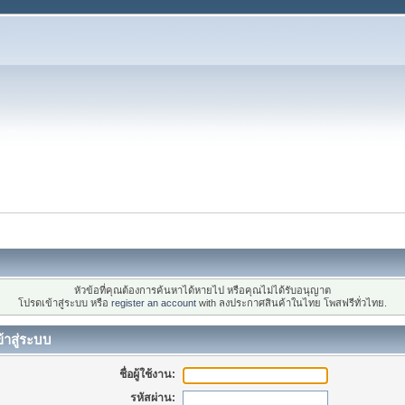
หัวข้อที่คุณต้องการค้นหาได้หายไป หรือคุณไม่ได้รับอนุญาต
โปรดเข้าสู่ระบบ หรือ
register an account
with ลงประกาศสินค้าในไทย โพสฟรีทั่วไทย.
้าสู่ระบบ
ชื่อผู้ใช้งาน:
รหัสผ่าน: