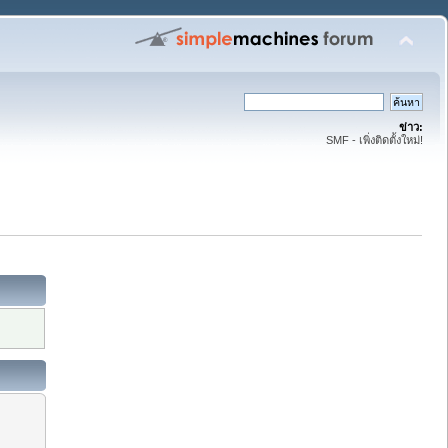
ข่าว:
SMF - เพิ่งติดตั้งใหม่!