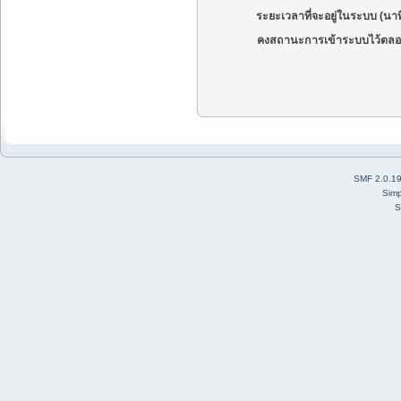
ระยะเวลาที่จะอยู่ในระบบ (นาท
คงสถานะการเข้าระบบไว้ตลอ
SMF 2.0.1
Simp
S