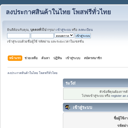
ลงประกาศสินค้าในไทย โพสฟรีทั่วไทย
ยินดีต้อนรับคุณ,
บุคคลทั่วไป
กรุณา
เข้าสู่ระบบ
หรือ
ลงทะเบียน
เข้าสู่ระบบด้วยชื่อผู้ใช้ รหัสผ่าน และระยะเวลาในเซสชั่น
หน้าแรก
ช่วยเหลือ
ค้นหา
ปฏิทิน
เข้าสู่ระบบ
สมัครสมาชิก
ลงประกาศสินค้าในไทย โพสฟรีทั่วไทย
ระวัง!
หัวข้อที่คุณต้องการ
โปรดเข้าสู่ระบบ หรือ
register an
เข้าสู่ระบบ
ชื่อผู้ใช้ง
รหัสผ่