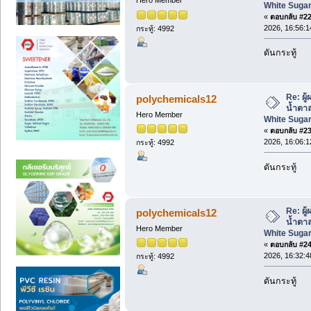
Hero Member
White Sugar
«
ตอบกลับ #22 
2026, 16:56:1
กระทู้: 4992
ดันกระทู้
Re: ผู
polychemicals12
น้ำตา
Hero Member
White Sugar
«
ตอบกลับ #23 
2026, 16:06:1
กระทู้: 4992
ดันกระทู้
Re: ผู
polychemicals12
น้ำตา
Hero Member
White Sugar
«
ตอบกลับ #24 
2026, 16:32:4
กระทู้: 4992
ดันกระทู้