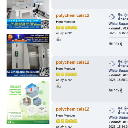
Re: ผู
polychemicals12
น้ำตา
Hero Member
White Sugar
«
ตอบกลับ #17 
2026, 18:15:2
กระทู้: 4992
ดันกระทู้
Re: ผู
polychemicals12
น้ำตา
Hero Member
White Sugar
«
ตอบกลับ #18 
2026, 15:58:2
กระทู้: 4992
ดันกระทู้
Re: ผู
polychemicals12
น้ำตา
Hero Member
White Sugar
«
ตอบกลับ #19 
2026, 15:34:2
กระทู้: 4992