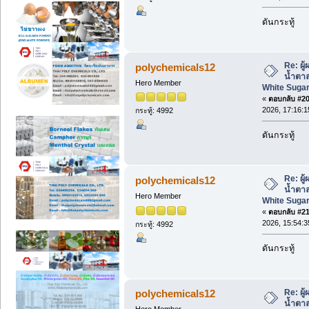
ดันกระทู้
Re: ผู
polychemicals12
น้ำตา
Hero Member
White Sugar
«
ตอบกลับ #20 
2026, 17:16:1
กระทู้: 4992
ดันกระทู้
Re: ผู
polychemicals12
น้ำตา
Hero Member
White Sugar
«
ตอบกลับ #21 
2026, 15:54:3
กระทู้: 4992
ดันกระทู้
Re: ผู
polychemicals12
น้ำตา