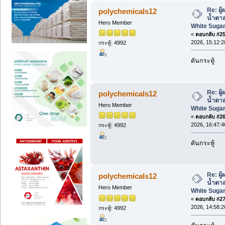
Re: ผู
polychemicals12
น้ำตา
Hero Member
White Sugar
«
ตอบกลับ #25 
2026, 15:12:2
กระทู้: 4992
ดันกระทู้
Re: ผู
polychemicals12
น้ำตา
Hero Member
White Sugar
«
ตอบกลับ #26 
2026, 16:47:4
กระทู้: 4992
ดันกระทู้
Re: ผู
polychemicals12
น้ำตา
Hero Member
White Sugar
«
ตอบกลับ #27 
2026, 14:58:2
กระทู้: 4992