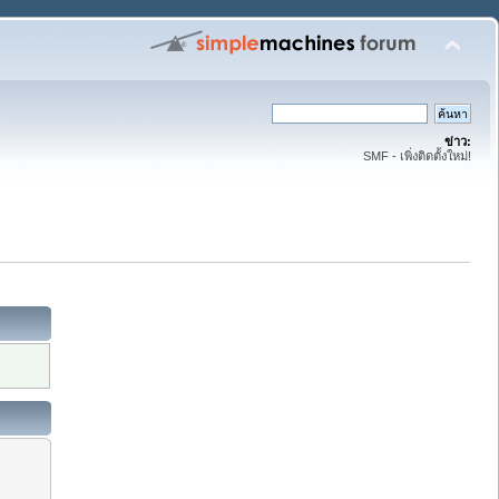
ข่าว:
SMF - เพิ่งติดตั้งใหม่!