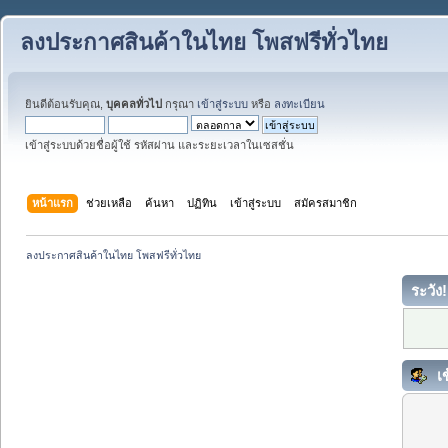
ลงประกาศสินค้าในไทย โพสฟรีทั่วไทย
ยินดีต้อนรับคุณ,
บุคคลทั่วไป
กรุณา
เข้าสู่ระบบ
หรือ
ลงทะเบียน
เข้าสู่ระบบด้วยชื่อผู้ใช้ รหัสผ่าน และระยะเวลาในเซสชั่น
หน้าแรก
ช่วยเหลือ
ค้นหา
ปฏิทิน
เข้าสู่ระบบ
สมัครสมาชิก
ลงประกาศสินค้าในไทย โพสฟรีทั่วไทย
ระวัง!
เข