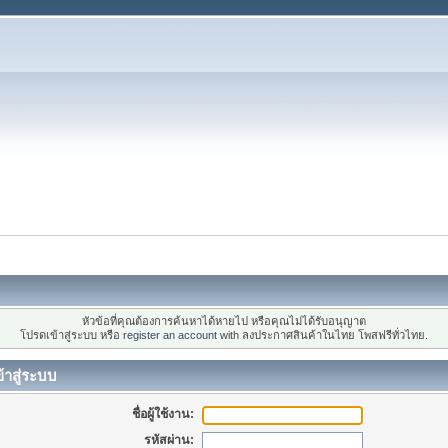
หัวข้อที่คุณต้องการค้นหาได้หายไป หรือคุณไม่ได้รับอนุญาต
โปรดเข้าสู่ระบบ หรือ
register an account
with ลงประกาศสินค้าในไทย โพสฟรีทั่วไทย.
้าสู่ระบบ
ชื่อผู้ใช้งาน:
รหัสผ่าน: