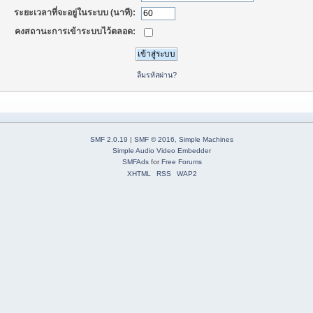
ระยะเวลาที่จะอยู่ในระบบ (นาที):
คงสถานะการเข้าระบบไว้ตลอด:
ลืมรหัสผ่าน?
SMF 2.0.19
|
SMF © 2016
,
Simple Machines
Simple Audio Video Embedder
SMFAds
for
Free Forums
XHTML
RSS
WAP2