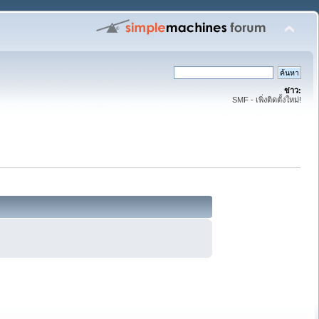
ข่าว:
SMF - เพิ่งติดตั้งใหม่!