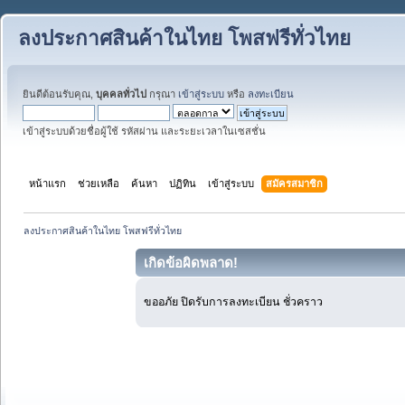
ลงประกาศสินค้าในไทย โพสฟรีทั่วไทย
ยินดีต้อนรับคุณ,
บุคคลทั่วไป
กรุณา
เข้าสู่ระบบ
หรือ
ลงทะเบียน
เข้าสู่ระบบด้วยชื่อผู้ใช้ รหัสผ่าน และระยะเวลาในเซสชั่น
หน้าแรก
ช่วยเหลือ
ค้นหา
ปฏิทิน
เข้าสู่ระบบ
สมัครสมาชิก
ลงประกาศสินค้าในไทย โพสฟรีทั่วไทย
เกิดข้อผิดพลาด!
ขออภัย ปิดรับการลงทะเบียน ชั่วคราว