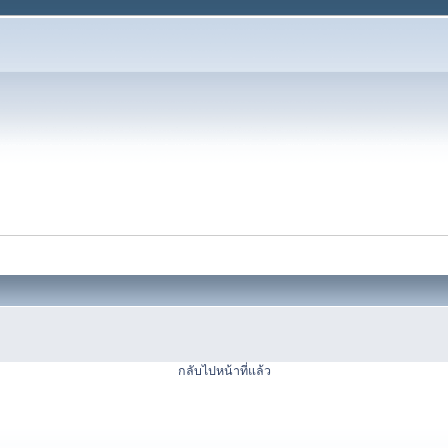
กลับไปหน้าที่แล้ว