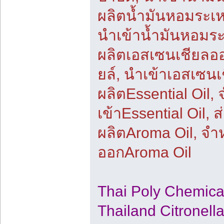
ผลิตน้ำมันหอมระเ
นำเข้าน้ำมันหอมระ
ผลิตเอสเซนเชียลอ
ยล์, นำเข้าเอสเซน
ผลิตEssential Oil,
เข้าEssential Oil, 
ผลิตAroma Oil, จำ
ออกAroma Oil
Thai Poly Chemic
Thailand Citronella