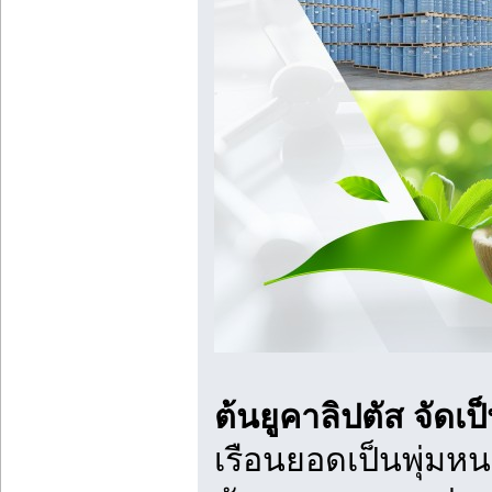
ต้นยูคาลิปตัส จัดเ
เรือนยอดเป็นพุ่มหน