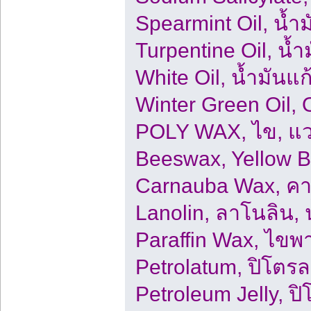
Spearmint Oil, น้ำมั
Turpentine Oil, น้
White Oil, น้ำมันแก
Winter Green Oil, 
POLY WAX, ไข, แว
Beeswax, Yellow Be
Carnauba Wax, คาร์
Lanolin, ลาโนลิน
Paraffin Wax, ไขพา
Petrolatum, ปิโตรล
Petroleum Jelly, ปิ