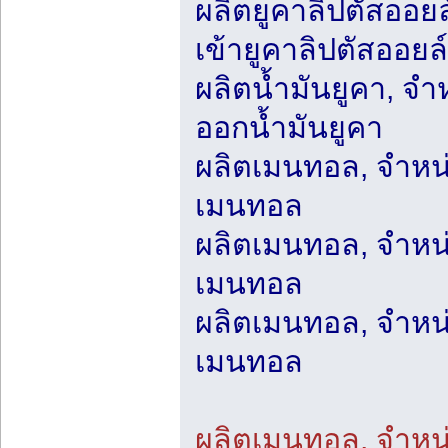
ผลิตยูคาลิปตัสออยล
เข้ายูคาลิปตัสออยล
ผลิตน้ำมันยูคา, จำ
ออกน้ำมันยูคา
ผลิตเมนทอล, จำหน
เมนทอล
ผลิตเมนทอล, จำหน
เมนทอล
ผลิตเมนทอล, จำหน
เมนทอล
ผลิตเมนทอล, จำหน