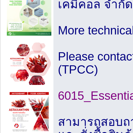
เคมิคอล จำกัด (
More technical
Please contac
(TPCC)
6015_Essenti
สามารถสอบถาม