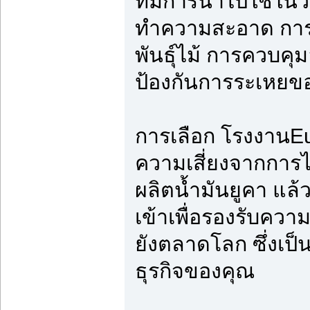
ที่มีการนำไปใช้ใน
ทำความสะอาด การ ผล
พันธุ์ไม้ การควบคุ
ป้องกันการระเหยข
การเลือก โรงงานEu
ความเสี่ยงจากการไ
ผลิตน้ำมันยูคา แล้
เข้าเพื่อรองรับคว
ยังตลาดโลก ซึ่งเป็
ธุรกิจของคุณ