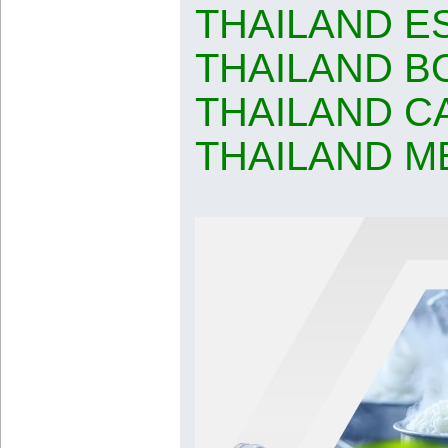
THAILAND ES
THAILAND 
THAILAND 
THAILAND M