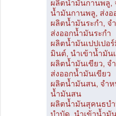
ผลิตน้ำมันกานพลู,
น้ำมันกานพลู, ส่ง
ผลิตน้ำมันระกำ, จ
ส่งออกน้ำมันระกำ
ผลิตน้ำมันเปปเปอร์
มินต์, นำเข้าน้ำมัน
ผลิตน้ำมันเขียว, จ
ส่งออกน้ำมันเขียว
ผลิตน้ำมันสน, จำห
น้ำมันสน
ผลิตน้ำมันสุคนธบำ
บำบัด, นำเข้าน้ำม