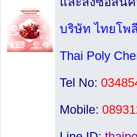
และสั่งซื้อสินค้
บริษัท ไทยโพล
Thai Poly Ch
Tel No:
03485
Mobile:
08931
Line ID:
thaip