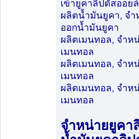
เข้ายูคาลิปตัสออยล
ผลิตน้ำมันยูคา, จำ
ออกน้ำมันยูคา
ผลิตเมนทอล, จำหน
เมนทอล
ผลิตเมนทอล, จำหน
เมนทอล
ผลิตเมนทอล, จำหน
เมนทอล
จำหน่ายยูคาล