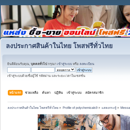
ลงประกาศสินค้าในไทย โพสฟรีทั่วไทย
ยินดีต้อนรับคุณ,
บุคคลทั่วไป
กรุณา
เข้าสู่ระบบ
หรือ
ลงทะเบียน
เข้าสู่ระบบด้วยชื่อผู้ใช้ รหัสผ่าน และระยะเวลาในเซสชั่น
หน้าแรก
ช่วยเหลือ
ค้นหา
ปฏิทิน
เข้าสู่ระบบ
สมัครสมาชิก
ลงประกาศสินค้าในไทย โพสฟรีทั่วไทย
»
Profile of polychemicals9
»
แสดงกระทู้
»
Messa