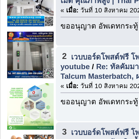
เม็ด คุณภาพสูง | Thai 
«
เมื่อ:
วันที่ 10 สิงหาคม 20
ขออนุญาต อัพเดทกระทู้
2
เวบบอร์ดโพสต์ฟรี โ
youtube
/
Re: ทัลคัมมา
Talcum Masterbatch, ผ
«
เมื่อ:
วันที่ 10 สิงหาคม 20
ขออนุญาต อัพเดทกระทู้
3
เวบบอร์ดโพสต์ฟรี โ