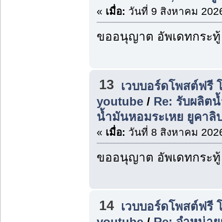
«
เมื่อ:
วันที่ 9 สิงหาคม 202
ขออนุญาต อัพเดทกระทู้
13
เวบบอร์ดโพสต์ฟรี 
youtube
/
Re: รับผลิตน
น้ำมันหอมระเหย ยูคาลิป
«
เมื่อ:
วันที่ 8 สิงหาคม 202
ขออนุญาต อัพเดทกระทู้
14
เวบบอร์ดโพสต์ฟรี 
youtube
/
Re: จำหน่ายย