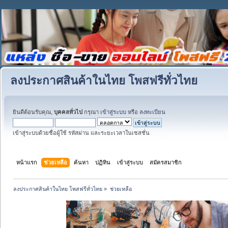
ลงประกาศสินค้าในไทย โพสฟรีทั่วไทย
ยินดีต้อนรับคุณ,
บุคคลทั่วไป
กรุณา
เข้าสู่ระบบ
หรือ
ลงทะเบียน
เข้าสู่ระบบด้วยชื่อผู้ใช้ รหัสผ่าน และระยะเวลาในเซสชั่น
หน้าแรก
ช่วยเหลือ
ค้นหา
ปฏิทิน
เข้าสู่ระบบ
สมัครสมาชิก
ลงประกาศสินค้าในไทย โพสฟรีทั่วไทย
»
ช่วยเหลือ