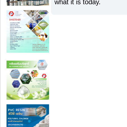
what it is today.