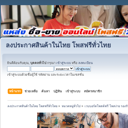
ลงประกาศสินค้าในไทย โพสฟรีทั่วไทย
ยินดีต้อนรับคุณ,
บุคคลทั่วไป
กรุณา
เข้าสู่ระบบ
หรือ
ลงทะเบียน
เข้าสู่ระบบด้วยชื่อผู้ใช้ รหัสผ่าน และระยะเวลาในเซสชั่น
หน้าแรก
ช่วยเหลือ
ค้นหา
ปฏิทิน
เข้าสู่ระบบ
สมัครสมาชิก
ลงประกาศสินค้าในไทย โพสฟรีทั่วไทย
»
หมวดหมู่ทั่วไป
»
เวบบอร์ดโพสต์ฟรี โพสง่าย รอง