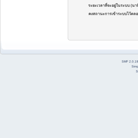
ระยะเวลาที่จะอยู่ในระบบ (นาท
คงสถานะการเข้าระบบไว้ตลอ
SMF 2.0.1
Simp
S