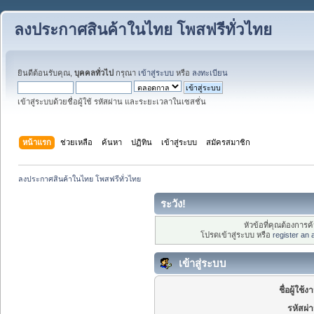
ลงประกาศสินค้าในไทย โพสฟรีทั่วไทย
ยินดีต้อนรับคุณ,
บุคคลทั่วไป
กรุณา
เข้าสู่ระบบ
หรือ
ลงทะเบียน
เข้าสู่ระบบด้วยชื่อผู้ใช้ รหัสผ่าน และระยะเวลาในเซสชั่น
หน้าแรก
ช่วยเหลือ
ค้นหา
ปฏิทิน
เข้าสู่ระบบ
สมัครสมาชิก
ลงประกาศสินค้าในไทย โพสฟรีทั่วไทย
ระวัง!
หัวข้อที่คุณต้องการ
โปรดเข้าสู่ระบบ หรือ
register an
เข้าสู่ระบบ
ชื่อผู้ใช้ง
รหัสผ่