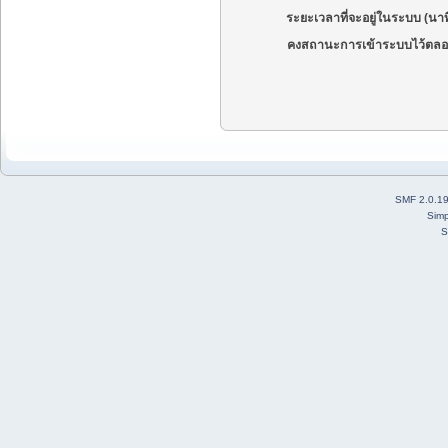
ระยะเวลาที่จะอยู่ในระบบ (นาท
คงสถานะการเข้าระบบไว้ตลอ
SMF 2.0.1
Simp
S