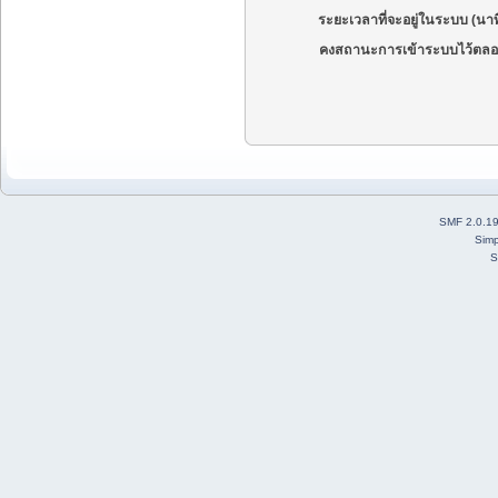
ระยะเวลาที่จะอยู่ในระบบ (นาท
คงสถานะการเข้าระบบไว้ตลอ
SMF 2.0.1
Simp
S