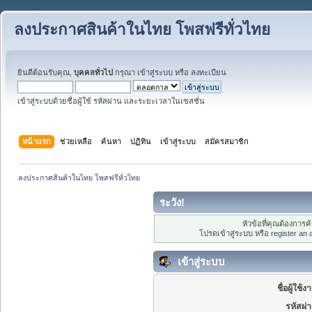
ลงประกาศสินค้าในไทย โพสฟรีทั่วไทย
ยินดีต้อนรับคุณ,
บุคคลทั่วไป
กรุณา
เข้าสู่ระบบ
หรือ
ลงทะเบียน
เข้าสู่ระบบด้วยชื่อผู้ใช้ รหัสผ่าน และระยะเวลาในเซสชั่น
หน้าแรก
ช่วยเหลือ
ค้นหา
ปฏิทิน
เข้าสู่ระบบ
สมัครสมาชิก
ลงประกาศสินค้าในไทย โพสฟรีทั่วไทย
ระวัง!
หัวข้อที่คุณต้องการ
โปรดเข้าสู่ระบบ หรือ
register an
เข้าสู่ระบบ
ชื่อผู้ใช้ง
รหัสผ่