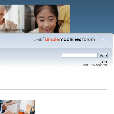
ข่าว:
SMF - เพิ่งติดตั้งใหม่!