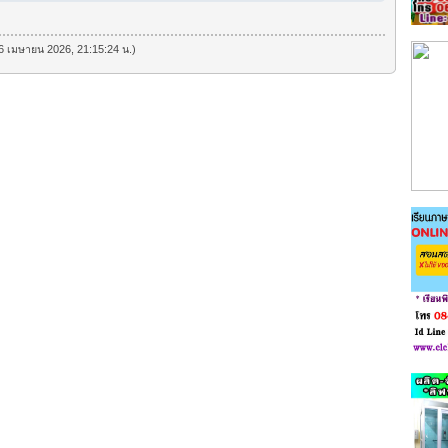
ี่ 6 เมษายน 2026, 21:15:24 น.)