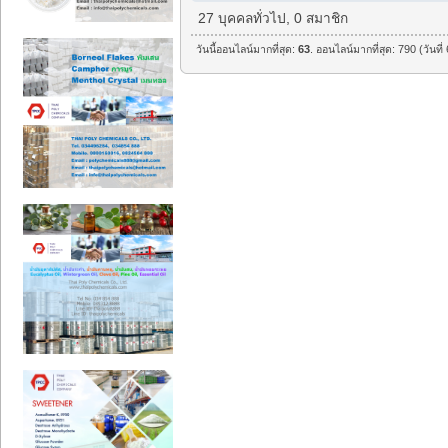
27 บุคคลทั่วไป, 0 สมาชิก
วันนี้ออนไลน์มากที่สุด:
63
. ออนไลน์มากที่สุด: 790 (วันท