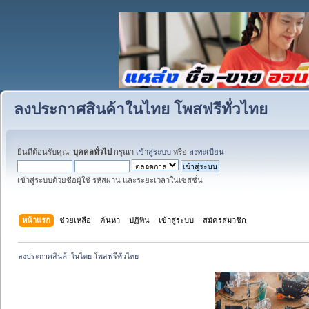
ลงประกาศสินค้าในไทย โพสฟรีทั่วไทย
ยินดีต้อนรับคุณ,
บุคคลทั่วไป
กรุณา
เข้าสู่ระบบ
หรือ
ลงทะเบียน
เข้าสู่ระบบด้วยชื่อผู้ใช้ รหัสผ่าน และระยะเวลาในเซสชั่น
หน้าแรก
ช่วยเหลือ
ค้นหา
ปฏิทิน
เข้าสู่ระบบ
สมัครสมาชิก
ลงประกาศสินค้าในไทย โพสฟรีทั่วไทย