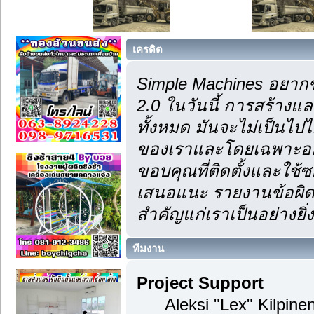
เครดิต
Simple Machines อยากข
2.0 ในวันนี้ การสร้าง
ทั้งหมด มันจะไม่เป็นไปไ
ของเราและโดยเฉพาะอย่า
ขอบคุณที่ติดตั้งและใช้ซ
เสนอแนะ รายงานข้อผิดพ
สำคัญแก่เราเป็นอย่างยิ่ง
ทีมงาน
Project Support
Aleksi "Lex" Kilpinen