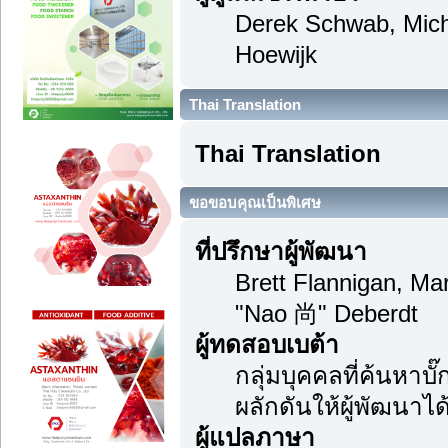
Derek Schwab, Mich
Hoewijk
Thai Translation
Thai Translation
ขอขอบคุณเป็นพิเศษ
ที่ปรึกษาผู้พัฒนา
Brett Flannigan, M
"Nao 尚" Deberdt
ผู้ทดสอบเบต้า
กลุ่มบุคคลที่ค้นหาบ
ผลักดันให้ผู้พัฒนาได้
ผู้แปลภาษา