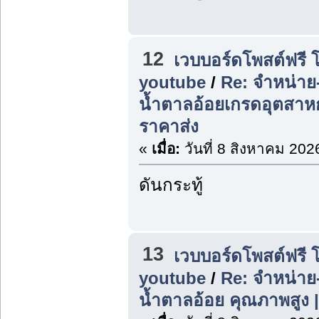
12
เวบบอร์ดโพสต์ฟรี 
youtube
/
Re: จำหน่าย
น้ำตาลอ้อยเกรดอุตสา
ราคาส่ง
«
เมื่อ:
วันที่ 8 สิงหาคม 202
ดันกระทู้
13
เวบบอร์ดโพสต์ฟรี 
youtube
/
Re: จำหน่า
น้ำตาลอ้อย คุณภาพสูง 