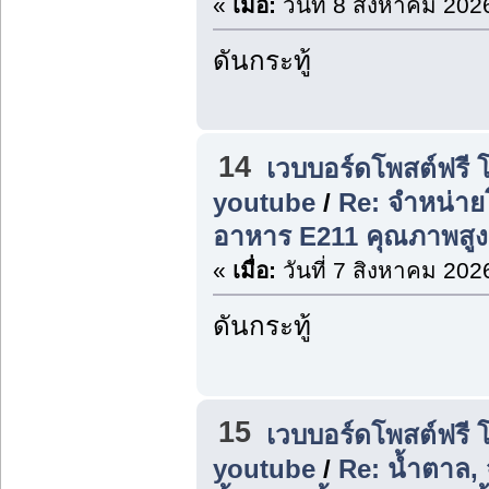
«
เมื่อ:
วันที่ 8 สิงหาคม 202
ดันกระทู้
14
เวบบอร์ดโพสต์ฟรี 
youtube
/
Re: จำหน่าย
อาหาร E211 คุณภาพสูง
«
เมื่อ:
วันที่ 7 สิงหาคม 202
ดันกระทู้
15
เวบบอร์ดโพสต์ฟรี 
youtube
/
Re: น้ำตาล,