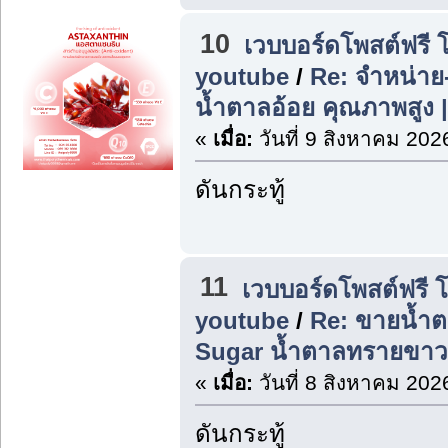
10
เวบบอร์ดโพสต์ฟรี 
youtube
/
Re: จำหน่า
น้ำตาลอ้อย คุณภาพสูง 
«
เมื่อ:
วันที่ 9 สิงหาคม 202
ดันกระทู้
11
เวบบอร์ดโพสต์ฟรี 
youtube
/
Re: ขายน้ำต
Sugar น้ำตาลทรายขาว
«
เมื่อ:
วันที่ 8 สิงหาคม 202
ดันกระทู้