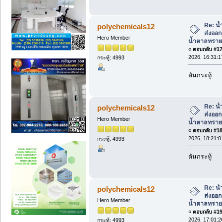
Re: น้
polychemicals12
ส่งออ
Hero Member
น้ำตาลทราย
«
ตอบกลับ #17 
2026, 16:31:1
กระทู้: 4993
ดันกระทู้
Re: น้
polychemicals12
ส่งออ
Hero Member
น้ำตาลทราย
«
ตอบกลับ #18 
2026, 18:21:0
กระทู้: 4993
ดันกระทู้
Re: น้
polychemicals12
ส่งออ
Hero Member
น้ำตาลทราย
«
ตอบกลับ #19 
2026, 17:01:2
กระทู้: 4993