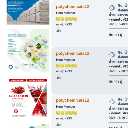
Re: น้
polychemicals12
ส่งออ
Hero Member
น้ำตาลทราย
«
ตอบกลับ #25 
2026, 15:40:1
กระทู้: 4993
ดันกระทู้
Re: น้
polychemicals12
ส่งออ
Hero Member
น้ำตาลทราย
«
ตอบกลับ #26 
2026, 17:38:3
กระทู้: 4993
ดันกระทู้
Re: น้
polychemicals12
ส่งออ
Hero Member
น้ำตาลทราย
«
ตอบกลับ #27 
2026, 16:29:0
กระทู้: 4993