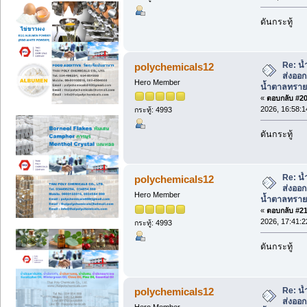
ดันกระทู้
Re: น้
polychemicals12
ส่งออ
Hero Member
น้ำตาลทราย
«
ตอบกลับ #20 
2026, 16:58:1
กระทู้: 4993
ดันกระทู้
Re: น้
polychemicals12
ส่งออ
Hero Member
น้ำตาลทราย
«
ตอบกลับ #21 
2026, 17:41:2
กระทู้: 4993
ดันกระทู้
Re: น้
polychemicals12
ส่งออ