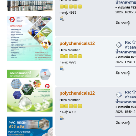
Hero Member
น้ำตาลทราย
«
ตอบกลับ #22 
2026, 16:05:5
กระทู้: 4993
ดันกระทู้
Re: น้
polychemicals12
ส่งออ
Hero Member
น้ำตาลทราย
«
ตอบกลับ #23 
2026, 17:41:1
กระทู้: 4993
ดันกระทู้
Re: น้
polychemicals12
ส่งออ
Hero Member
น้ำตาลทราย
«
ตอบกลับ #24 
2026, 15:54:2
กระทู้: 4993
ดันกระทู้